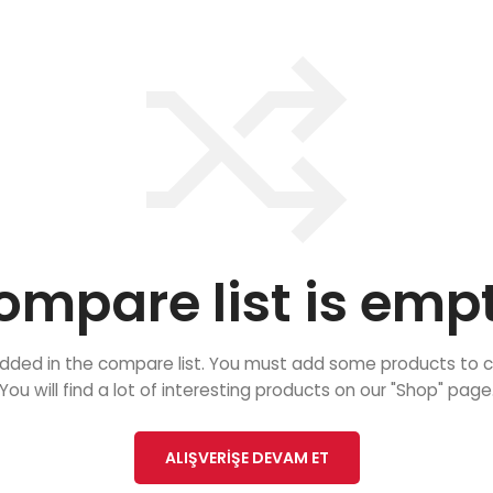
ompare list is empt
dded in the compare list. You must add some products to
You will find a lot of interesting products on our "Shop" page
ALIŞVERIŞE DEVAM ET