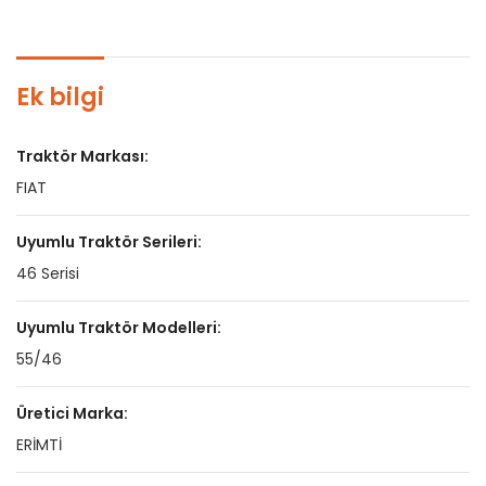
Ek bilgi
Traktör Markası:
FIAT
Uyumlu Traktör Serileri:
46 Serisi
Uyumlu Traktör Modelleri:
55/46
Üretici Marka:
ERİMTİ