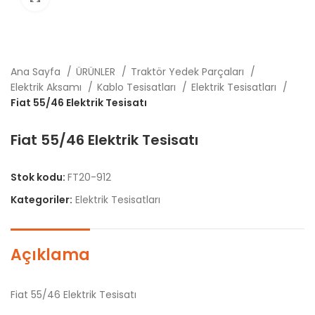
Ana Sayfa
ÜRÜNLER
Traktör Yedek Parçaları
Elektrik Aksamı
Kablo Tesisatları
Elektrik Tesisatları
Fiat 55/46 Elektrik Tesisatı
Fiat 55/46 Elektrik Tesisatı
Stok kodu:
FT20-912
Kategoriler:
Elektrik Tesisatları
Açıklama
Fiat 55/46 Elektrik Tesisatı