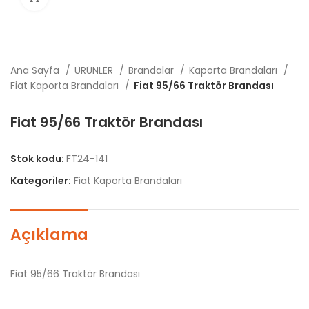
Ana Sayfa
ÜRÜNLER
Brandalar
Kaporta Brandaları
Fiat Kaporta Brandaları
Fiat 95/66 Traktör Brandası
Fiat 95/66 Traktör Brandası
Stok kodu:
FT24-141
Kategoriler:
Fiat Kaporta Brandaları
Açıklama
Fiat 95/66 Traktör Brandası