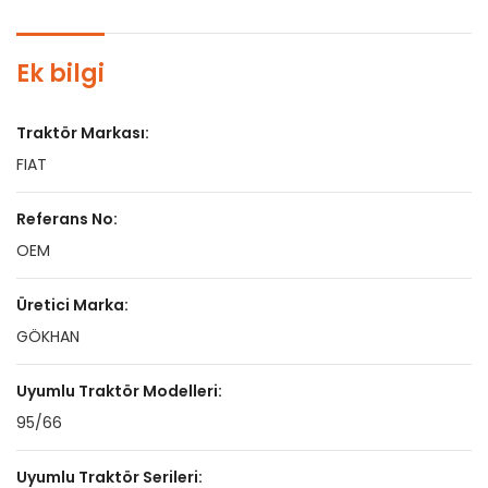
Ek bilgi
Traktör Markası:
FIAT
Referans No:
OEM
Üretici Marka:
GÖKHAN
Uyumlu Traktör Modelleri:
95/66
Uyumlu Traktör Serileri: