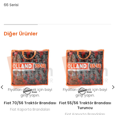
66 Serisi
Diğer Ürünler
Fiyatları görmek için bayi
Fiyatları görmek için bayi
girişi yapın.
girişi yapın.
Fiat 70/56 Traktör Brandası
Fiat 55/56 Traktör Brandası
Turuncu
Fiat Kaporta Brandaları
Fiat Kaporta Brandaları