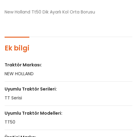
New Holland Tt50 Dik Ayarlı Kol Orta Borusu
Ek bilgi
Traktör Markası:
NEW HOLLAND
Uyumlu Traktör Serileri:
TT Serisi
Uyumlu Traktör Modelleri:
TT50