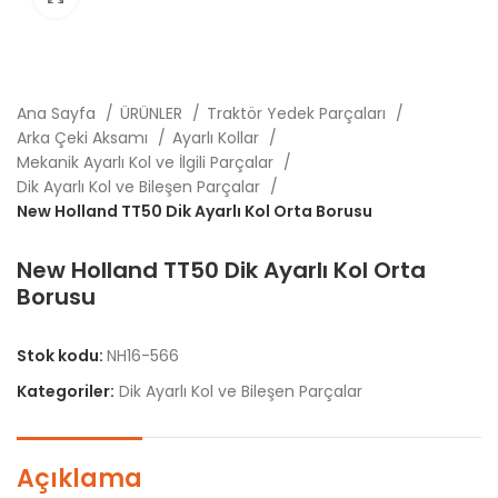
Ana Sayfa
ÜRÜNLER
Traktör Yedek Parçaları
Arka Çeki Aksamı
Ayarlı Kollar
Mekanik Ayarlı Kol ve İlgili Parçalar
Dik Ayarlı Kol ve Bileşen Parçalar
New Holland TT50 Dik Ayarlı Kol Orta Borusu
New Holland TT50 Dik Ayarlı Kol Orta
Borusu
Stok kodu:
NH16-566
Kategoriler:
Dik Ayarlı Kol ve Bileşen Parçalar
Açıklama