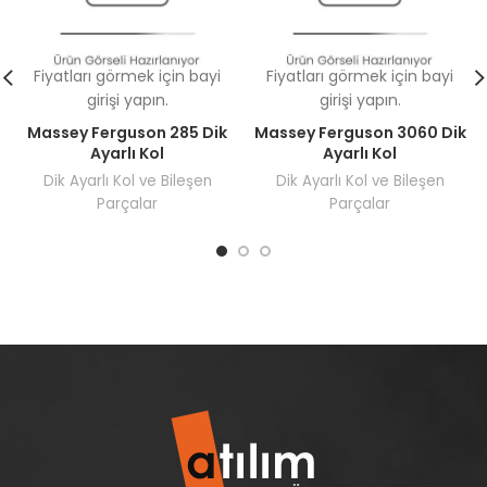
Fiyatları görmek için bayi
Fiyatları görmek için bayi
girişi yapın.
girişi yapın.
Massey Ferguson 285 Dik
Massey Ferguson 3060 Dik
Ayarlı Kol
Ayarlı Kol
Dik Ayarlı Kol ve Bileşen
Dik Ayarlı Kol ve Bileşen
Parçalar
Parçalar