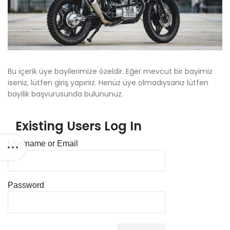
Bu içerik üye bayilerimize özeldir. Eğer mevcut bir bayimiz
iseniz, lütfen giriş yapınız. Henüz üye olmadıysanız lütfen
bayilik başvurusunda bulununuz.
Existing Users Log In
Username or Email
Password