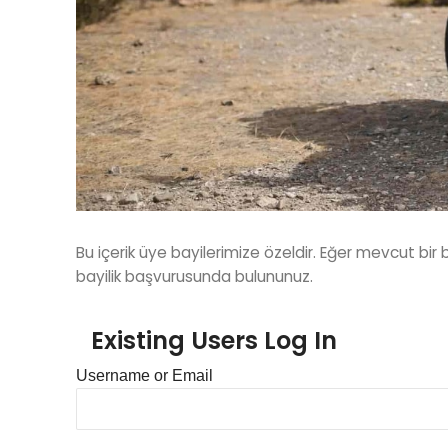
Bu içerik üye bayilerimize özeldir. Eğer mevcut bir 
bayilik başvurusunda bulununuz.
Existing Users Log In
Username or Email