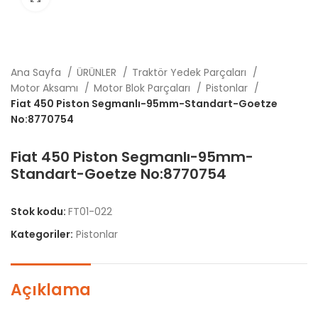
Ana Sayfa
ÜRÜNLER
Traktör Yedek Parçaları
Motor Aksamı
Motor Blok Parçaları
Pistonlar
Fiat 450 Piston Segmanlı-95mm-Standart-Goetze
No:8770754
Fiat 450 Piston Segmanlı-95mm-
Standart-Goetze No:8770754
Stok kodu:
FT01-022
Kategoriler:
Pistonlar
Açıklama