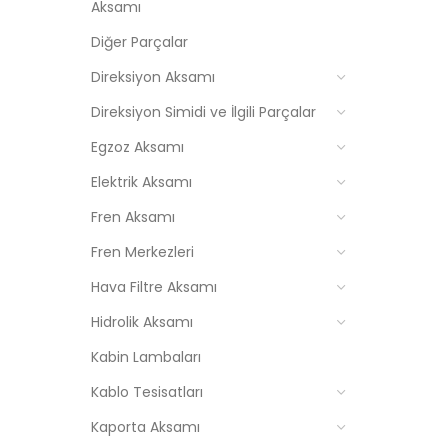
Aksamı
Diğer Parçalar
Direksiyon Aksamı
Direksiyon Simidi ve İlgili Parçalar
Egzoz Aksamı
Elektrik Aksamı
Fren Aksamı
Fren Merkezleri
Hava Filtre Aksamı
Hidrolik Aksamı
Kabin Lambaları
Kablo Tesisatları
Kaporta Aksamı