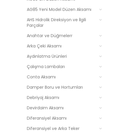
AG85 Yeni Model Düzen Aksamı
AHS Hidrolik Direksiyon ve İlgili
Parçalar
Anahtar ve Düğmelerr
Arka Çeki Aksamı
Aydınlatma Ürünleri
Çalışma Lambaları
Conta Aksamı
Damper Boru ve Hortumları
Debriyaj Aksamı
Devirdaim Aksamı
Diferansiyel Aksamı
Diferansiyel ve Arka Teker