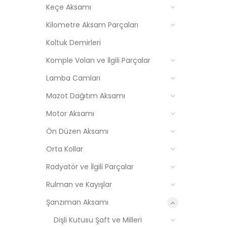
Keçe Aksamı
Kilometre Aksam Parçaları
Koltuk Demirleri
Komple Volan ve İlgili Parçalar
Lamba Camları
Mazot Dağıtım Aksamı
Motor Aksamı
Ön Düzen Aksamı
Orta Kollar
Radyatör ve İlgili Parçalar
Rulman ve Kayışlar
Şanzıman Aksamı
Dişli Kutusu Şaft ve Milleri