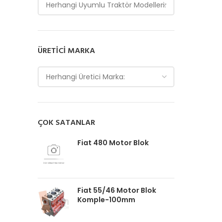
Herhangi Uyumlu Traktör Modelleri:
ÜRETICI MARKA
Herhangi Üretici Marka:
ÇOK SATANLAR
Fiat 480 Motor Blok
Fiat 55/46 Motor Blok
Komple-100mm