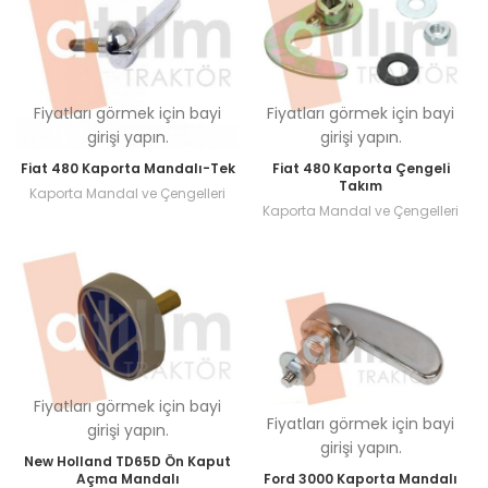
Fiyatları görmek için bayi
Fiyatları görmek için bayi
girişi yapın.
girişi yapın.
Fiat 480 Kaporta Mandalı-Tek
Fiat 480 Kaporta Çengeli
Takım
Kaporta Mandal ve Çengelleri
Kaporta Mandal ve Çengelleri
Fiyatları görmek için bayi
Fiyatları görmek için bayi
girişi yapın.
girişi yapın.
New Holland TD65D Ön Kaput
Açma Mandalı
Ford 3000 Kaporta Mandalı