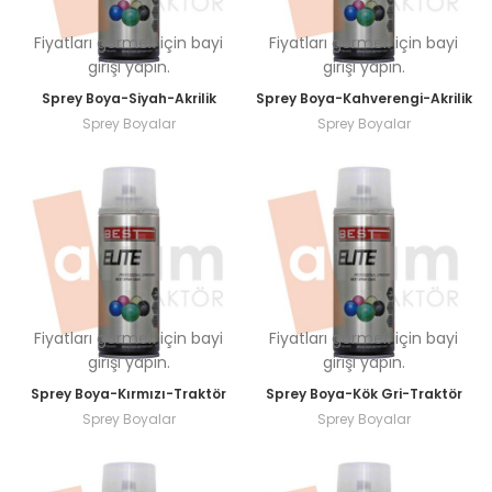
Fiyatları görmek için bayi
Fiyatları görmek için bayi
girişi yapın.
girişi yapın.
Sprey Boya-Siyah-Akrilik
Sprey Boya-Kahverengi-Akrilik
Sprey Boyalar
Sprey Boyalar
Fiyatları görmek için bayi
Fiyatları görmek için bayi
girişi yapın.
girişi yapın.
Sprey Boya-Kırmızı-Traktör
Sprey Boya-Kök Gri-Traktör
Sprey Boyalar
Sprey Boyalar