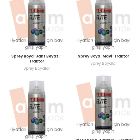
Fiyatları görmek için bayi
Fiyatları görmek için bayi
girişi yapın.
girişi yapın.
Sprey Boya-Jant Beyazı-
Sprey Boya-Mavi-Traktör
Traktör
Sprey Boyalar
Sprey Boyalar
Fiyatları görmek için bayi
Fiyatları görmek için bayi
girişi yapın.
girişi yapın.