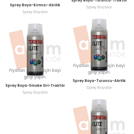
Sprey Boya-Turuncu-Traktör
Sprey Boya-Kırmızı-Akrilik
Sprey Boyalar
Sprey Boyalar
Fiyatları görmek için bayi
Fiyatları görmek için bayi
girişi yapın.
girişi yapın.
Sprey Boya-Turuncu-Akrilik
Sprey Boya-Smoke Gri-Traktör
Sprey Boyalar
Sprey Boyalar