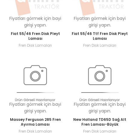
Fiyatları görmek için bayi
Fiyatları görmek için bayi
girişi yapın.
girişi yapın.
Fiat 55/46 Fren Disk Pleyt
Fiat 55/46 Ttf Fren Disk Pleyt
Laması
Laması
Fren Disk Lamaları
Fren Disk Lamaları
Fiyatları görmek için bayi
Fiyatları görmek için bayi
girişi yapın.
girişi yapın.
Massey Ferguson 285 Fren
New Holland TD65D Sağ Alt
Ayırma Laması
Fren Laması-Büyük
Fren Disk Lamaları
Fren Disk Lamaları