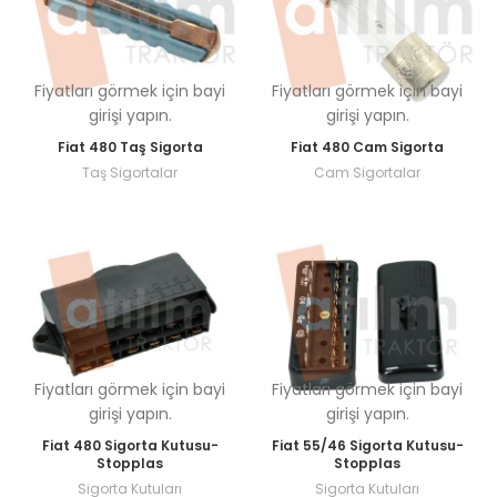
Fiyatları görmek için bayi
Fiyatları görmek için bayi
girişi yapın.
girişi yapın.
Fiat 480 Taş Sigorta
Fiat 480 Cam Sigorta
Taş Sigortalar
Cam Sigortalar
Fiyatları görmek için bayi
Fiyatları görmek için bayi
girişi yapın.
girişi yapın.
Fiat 480 Sigorta Kutusu-
Fiat 55/46 Sigorta Kutusu-
Stopplas
Stopplas
Sigorta Kutuları
Sigorta Kutuları