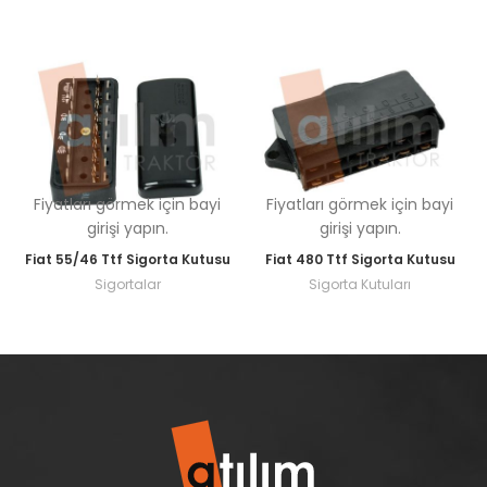
Fiyatları görmek için bayi
Fiyatları görmek için bayi
girişi yapın.
girişi yapın.
Fiat 55/46 Ttf Sigorta Kutusu
Fiat 480 Ttf Sigorta Kutusu
Sigortalar
Sigorta Kutuları