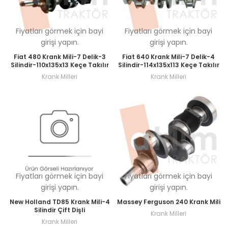
Fiyatları görmek için bayi
Fiyatları görmek için bayi
girişi yapın.
girişi yapın.
Fiat 480 Krank Mili-7 Delik-3
Fiat 640 Krank Mili-7 Delik-4
Silindir-110x135x13 Keçe Takılır
Silindir-114x135x113 Keçe Takılır
Krank Milleri
Krank Milleri
Fiyatları görmek için bayi
Fiyatları görmek için bayi
girişi yapın.
girişi yapın.
New Holland TD85 Krank Mili-4
Massey Ferguson 240 Krank Mili
Silindir Çift Dişli
Krank Milleri
Krank Milleri