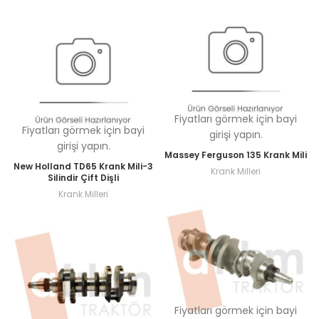
Fiyatları görmek için bayi
Fiyatları görmek için bayi
girişi yapın.
girişi yapın.
Massey Ferguson 135 Krank Mili
New Holland TD65 Krank Mili-3
Krank Milleri
Silindir Çift Dişli
Krank Milleri
Fiyatları görmek için bayi