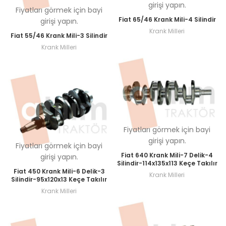
girişi yapın.
Fiyatları görmek için bayi
Fiat 65/46 Krank Mili-4 Silindir
girişi yapın.
Krank Milleri
Fiat 55/46 Krank Mili-3 Silindir
Krank Milleri
Fiyatları görmek için bayi
girişi yapın.
Fiyatları görmek için bayi
Fiat 640 Krank Mili-7 Delik-4
girişi yapın.
Silindir-114x135x113 Keçe Takılır
Fiat 450 Krank Mili-6 Delik-3
Krank Milleri
Silindir-95x120x13 Keçe Takılır
Krank Milleri