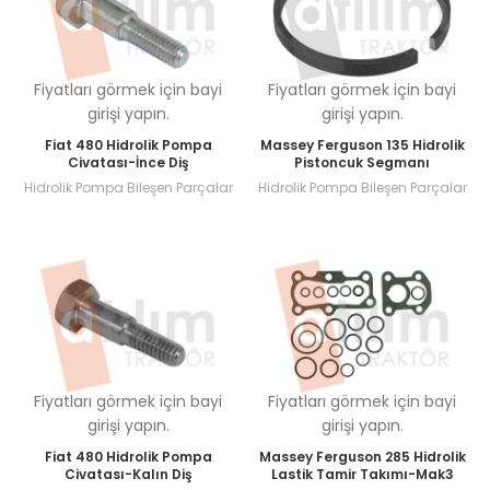
Fiyatları görmek için bayi
Fiyatları görmek için bayi
girişi yapın.
girişi yapın.
Fiat 480 Hidrolik Pompa
Massey Ferguson 135 Hidrolik
Civatası-İnce Diş
Pistoncuk Segmanı
Hidrolik Pompa Bileşen Parçalar
Hidrolik Pompa Bileşen Parçalar
Fiyatları görmek için bayi
Fiyatları görmek için bayi
girişi yapın.
girişi yapın.
Fiat 480 Hidrolik Pompa
Massey Ferguson 285 Hidrolik
Civatası-Kalın Diş
Lastik Tamir Takımı-Mak3