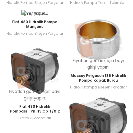
Hidrolik Pompa Bileşen Parçalar
Hidrolik Pompa Tamir Takımları
Fiyatları görmek için bayi
girişi yapın.
Fiat 480 Hidrolik Pompa
Manşonu
Hidrolik Pompa Bileşen Parçalar
Fiyatları görmek için bayi
girişi yapın.
Massey Ferguson 135 Hidrolik
Pompa Kapak Burcu
Hidrolik Pompa Bileşen Parçalar
Fiyatları görmek için bayi
girişi yapın.
Fiat 480 Hidrolik
Pompası-1Pn.119.Cb11 /012
Hidrolik Pompaları