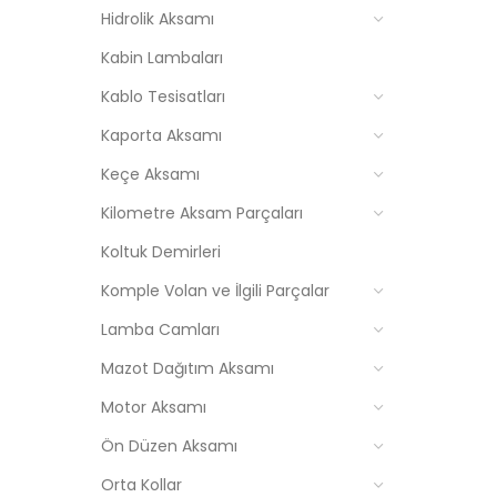
Hidrolik Aksamı
Kabin Lambaları
Kablo Tesisatları
Kaporta Aksamı
Keçe Aksamı
Kilometre Aksam Parçaları
Koltuk Demirleri
Komple Volan ve İlgili Parçalar
Lamba Camları
Mazot Dağıtım Aksamı
Motor Aksamı
Ön Düzen Aksamı
Orta Kollar