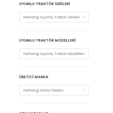
UYUMLU TRAKTÖR SERILERI
Herhangi Uyumlu Traktör Serileri:
UYUMLU TRAKTÖR MODELLERI
Herhangi Uyumlu Traktör Modelleri:
ÜRETICI MARKA
Herhangi Üretici Marka: