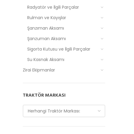
Radyatör ve İlgili Parçalar
Rulman ve Kayışlar
Şanzıman Aksamı
Şanzuman Aksamı
Sigorta Kutusu ve İlgili Parçalar
Su Kasnak Aksamı
Zirai Ekipmanlar
TRAKTÖR MARKASI
Herhangi Traktör Markası: