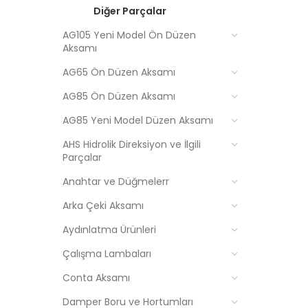
Diğer Parçalar
AG105 Yeni Model Ön Düzen
Aksamı
AG65 Ön Düzen Aksamı
AG85 Ön Düzen Aksamı
AG85 Yeni Model Düzen Aksamı
AHS Hidrolik Direksiyon ve İlgili
Parçalar
Anahtar ve Düğmelerr
Arka Çeki Aksamı
Aydınlatma Ürünleri
Çalışma Lambaları
Conta Aksamı
Damper Boru ve Hortumları