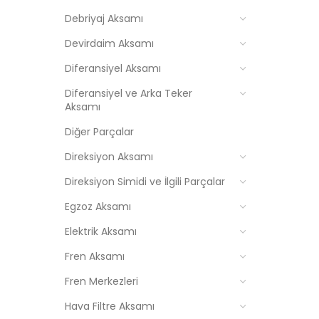
Debriyaj Aksamı
Devirdaim Aksamı
Diferansiyel Aksamı
Diferansiyel ve Arka Teker
Aksamı
Diğer Parçalar
Direksiyon Aksamı
Direksiyon Simidi ve İlgili Parçalar
Egzoz Aksamı
Elektrik Aksamı
Fren Aksamı
Fren Merkezleri
Hava Filtre Aksamı