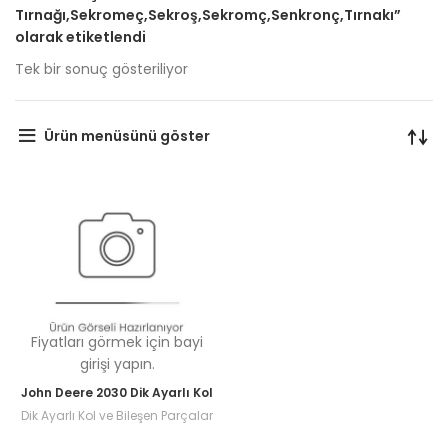
Tırnağı,Sekromeç,Sekroş,Sekromç,Senkronç,Tırnakı”
olarak etiketlendi
Tek bir sonuç gösteriliyor
Ürün menüsünü göster
Fiyatları görmek için bayi
girişi yapın.
John Deere 2030 Dik Ayarlı Kol
Dik Ayarlı Kol ve Bileşen Parçalar