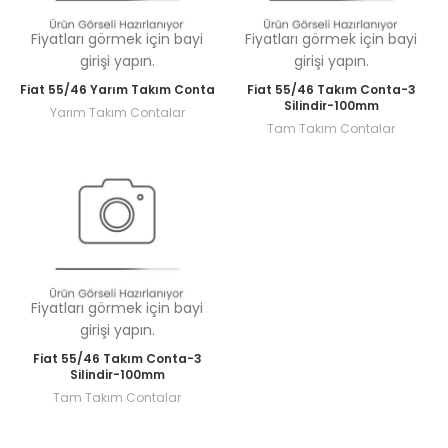
Fiyatları görmek için bayi
Fiyatları görmek için bayi
girişi yapın.
girişi yapın.
Fiat 55/46 Yarım Takım Conta
Fiat 55/46 Takım Conta-3
Silindir-100mm
Yarım Takım Contalar
Tam Takım Contalar
Fiyatları görmek için bayi
girişi yapın.
Fiat 55/46 Takım Conta-3
Silindir-100mm
Tam Takım Contalar