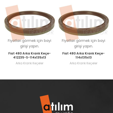
Fiyatları görmek için bayi
Fiyatları görmek için bayi
girişi yapın.
girişi yapın.
Fiat 480 Arka Krank Keçe-
Fiat 480 Arka Krank Keçe-
412235-S-114x135x13
114x135x13
Arka Krank Keçeler
Arka Krank Keçeler