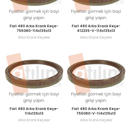
Fiyatları görmek için bayi
Fiyatları görmek için bayi
girişi yapın.
girişi yapın.
Fiat 480 Arka Krank Keçe-
Fiat 480 Arka Krank Keçe-
755080-114x135x13
412235-V-114x135x13
Arka Krank Keçeler
Arka Krank Keçeler
Fiyatları görmek için bayi
Fiyatları görmek için bayi
girişi yapın.
girişi yapın.
Fiat 480 Arka Krank Keçe-
Fiat 480 Arka Krank Keçe-
114x135x13
755080-V-114x135x13
Arka Krank Keçeler
Arka Krank Keçeler