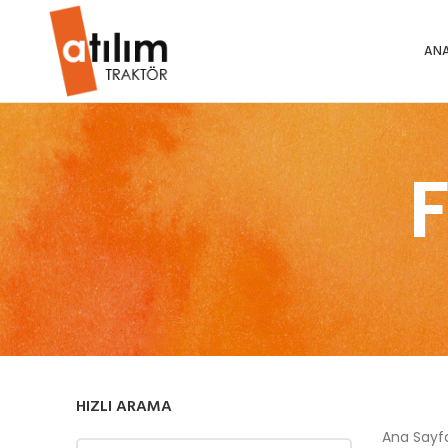
ANA
HIZLI ARAMA
Ana Say