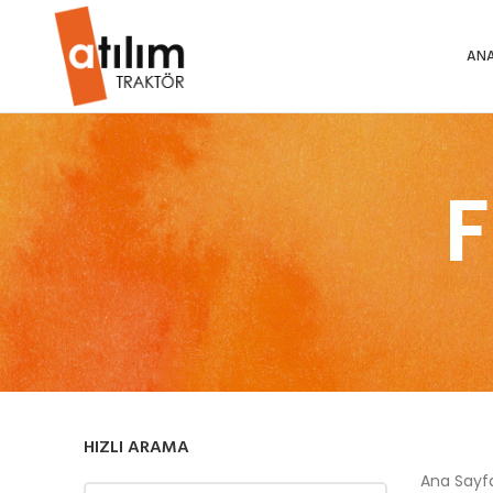
ANA
HIZLI ARAMA
Ana Say