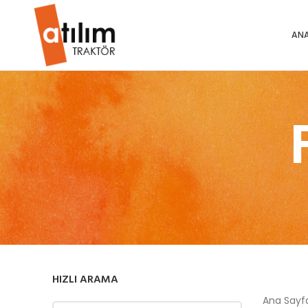
ANA
HIZLI ARAMA
Ana Say