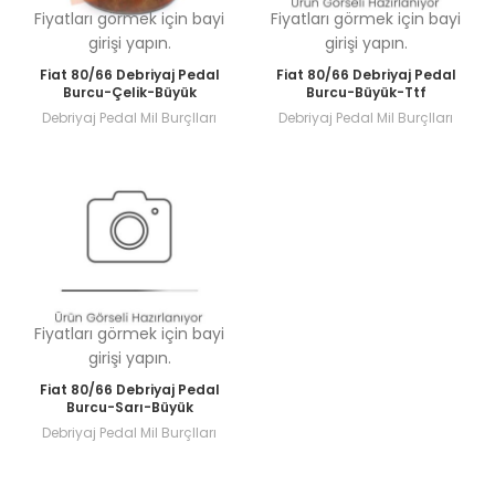
Fiyatları görmek için bayi
Fiyatları görmek için bayi
girişi yapın.
girişi yapın.
Fiat 80/66 Debriyaj Pedal
Fiat 80/66 Debriyaj Pedal
Burcu-Çelik-Büyük
Burcu-Büyük-Ttf
Debriyaj Pedal Mil Burçlları
Debriyaj Pedal Mil Burçlları
Fiyatları görmek için bayi
girişi yapın.
Fiat 80/66 Debriyaj Pedal
Burcu-Sarı-Büyük
Debriyaj Pedal Mil Burçlları