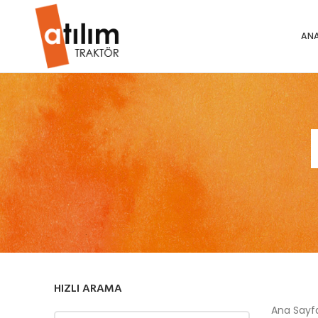
ANA
HIZLI ARAMA
Ana Say