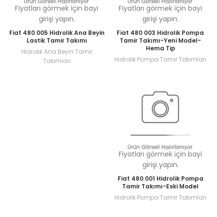
Fiyatları görmek için bayi
Fiyatları görmek için bayi
girişi yapın.
girişi yapın.
Fiat 480 005 Hidrolik Ana Beyin
Fiat 480 003 Hidrolik Pompa
Lastik Tamir Takımı
Tamir Takımı-Yeni Model-
Hema Tip
Hidrolik Ana Beyin Tamir
Hidrolik Pompa Tamir Takımları
Takımları
Fiyatları görmek için bayi
girişi yapın.
Fiat 480 001 Hidrolik Pompa
Tamir Takımı-Eski Model
Hidrolik Pompa Tamir Takımları