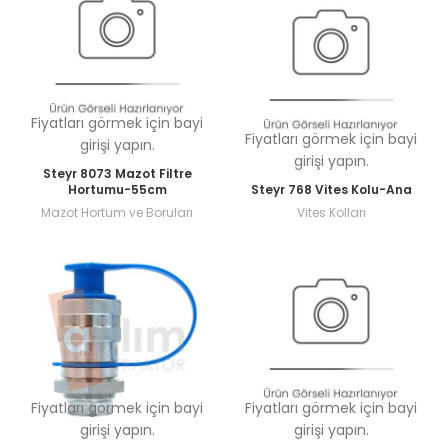
Fiyatları görmek için bayi
Fiyatları görmek için bayi
girişi yapın.
girişi yapın.
Steyr 8073 Mazot Filtre
Hortumu-55cm
Steyr 768 Vites Kolu-Ana
Mazot Hortum ve Boruları
Vites Kolları
Fiyatları görmek için bayi
Fiyatları görmek için bayi
girişi yapın.
girişi yapın.