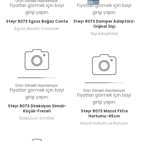
Fiyatları görmek için bayi
Fiyatları görmek için bayi
girişi yapın.
girişi yapın.
Steyr 8073 Egzoz Boğaz Conta
Steyr 8073 Damper Adaptörü-
Orijinal Dişi
Egzoz Aksam Contaları
Dişi Adaptörler
Fiyatları görmek için bayi
Fiyatları görmek için bayi
girişi yapın.
girişi yapın.
Steyr 8073 Direksiyon Simidi-
Küçük-Frezeli
Steyr 8073 Mazot Filtre
Hortumu-45cm
Direksiyon Simitleri
Mazot Hortum ve Boruları