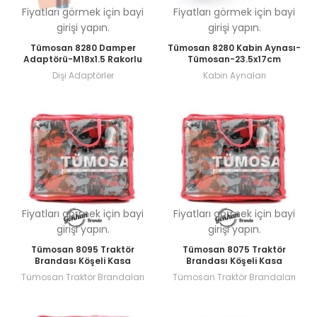
Fiyatları görmek için bayi
Fiyatları görmek için bayi
girişi yapın.
girişi yapın.
Tümosan 8280 Damper
Tümosan 8280 Kabin Aynası-
Adaptörü-M18x1.5 Rakorlu
Tümosan-23.5x17cm
Dişi Adaptörler
Kabin Aynaları
Fiyatları görmek için bayi
Fiyatları görmek için bayi
girişi yapın.
girişi yapın.
Tümosan 8095 Traktör
Tümosan 8075 Traktör
Brandası Köşeli Kasa
Brandası Köşeli Kasa
Tümosan Traktör Brandaları
Tümosan Traktör Brandaları