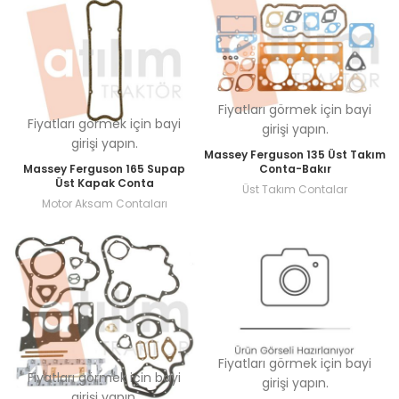
Fiyatları görmek için bayi
Fiyatları görmek için bayi
girişi yapın.
girişi yapın.
Massey Ferguson 135 Üst Takım
Massey Ferguson 165 Supap
Conta-Bakır
Üst Kapak Conta
Üst Takım Contalar
Motor Aksam Contaları
Fiyatları görmek için bayi
Fiyatları görmek için bayi
girişi yapın.
girişi yapın.