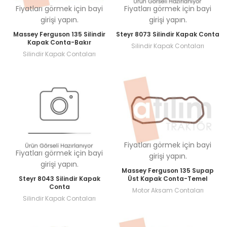
Fiyatları görmek için bayi
Fiyatları görmek için bayi
girişi yapın.
girişi yapın.
Massey Ferguson 135 Silindir
Steyr 8073 Silindir Kapak Conta
Kapak Conta-Bakır
Silindir Kapak Contaları
Silindir Kapak Contaları
Fiyatları görmek için bayi
Fiyatları görmek için bayi
girişi yapın.
girişi yapın.
Massey Ferguson 135 Supap
Steyr 8043 Silindir Kapak
Üst Kapak Conta-Temel
Conta
Motor Aksam Contaları
Silindir Kapak Contaları