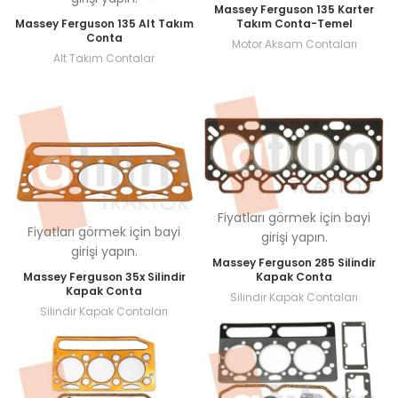
Massey Ferguson 135 Karter
Massey Ferguson 135 Alt Takım
Takım Conta-Temel
Conta
Motor Aksam Contaları
Alt Takım Contalar
Fiyatları görmek için bayi
Fiyatları görmek için bayi
girişi yapın.
girişi yapın.
Massey Ferguson 285 Silindir
Massey Ferguson 35x Silindir
Kapak Conta
Kapak Conta
Silindir Kapak Contaları
Silindir Kapak Contaları