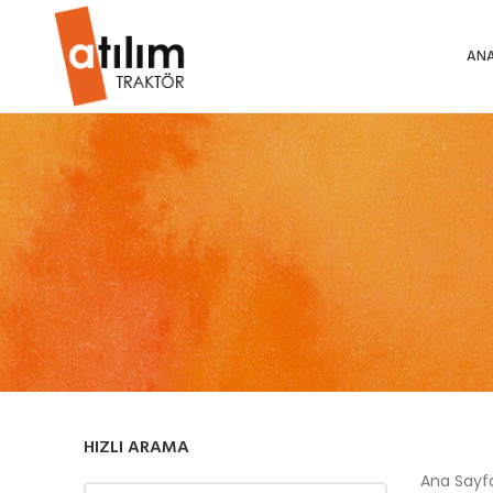
ANA
HIZLI ARAMA
Ana Say