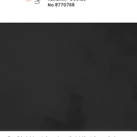
No:8770768