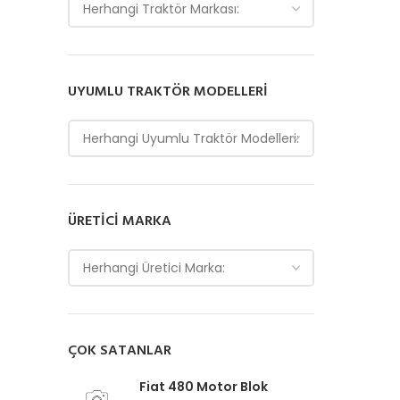
Herhangi Traktör Markası:
UYUMLU TRAKTÖR MODELLERI
Herhangi Uyumlu Traktör Modelleri:
ÜRETICI MARKA
Herhangi Üretici Marka:
ÇOK SATANLAR
Fiat 480 Motor Blok