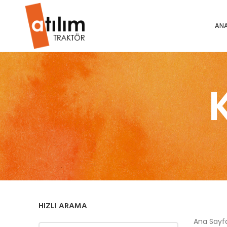
ANA
HIZLI ARAMA
Ana Say