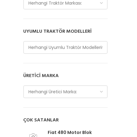
Herhangi Traktör Markası:
UYUMLU TRAKTÖR MODELLERI
Herhangi Uyumlu Traktör Modelleri:
ÜRETICI MARKA
Herhangi Üretici Marka:
ÇOK SATANLAR
Fiat 480 Motor Blok