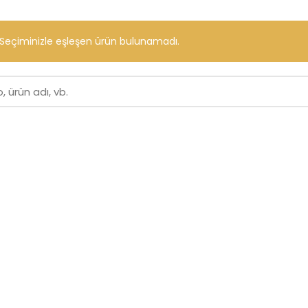
Seçiminizle eşleşen ürün bulunamadı.