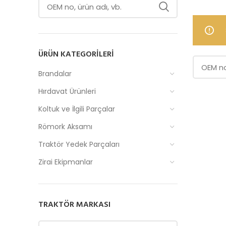
ÜRÜN KATEGORILERI
Brandalar
Hırdavat Ürünleri
Koltuk ve İlgili Parçalar
Römork Aksamı
Traktör Yedek Parçaları
Zirai Ekipmanlar
TRAKTÖR MARKASI