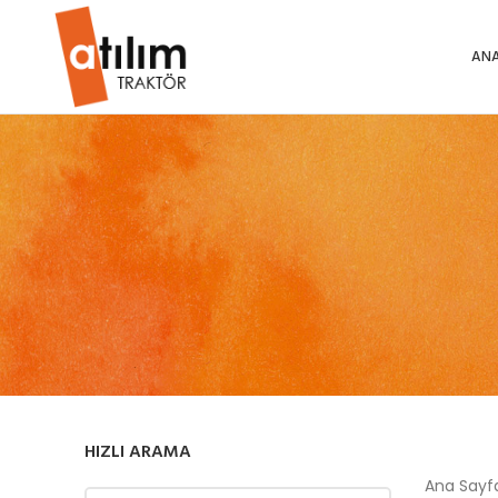
ANA
HIZLI ARAMA
Ana Say